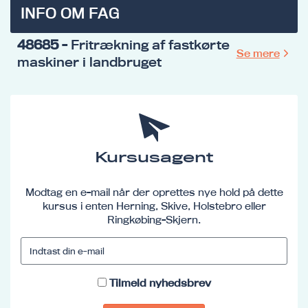
INFO OM FAG
48685
- Fritrækning af fastkørte
Se mere
maskiner i landbruget
Kursusagent
Modtag en e-mail når der oprettes nye hold på dette
kursus i enten Herning, Skive, Holstebro eller
Ringkøbing-Skjern.
Tilmeld nyhedsbrev