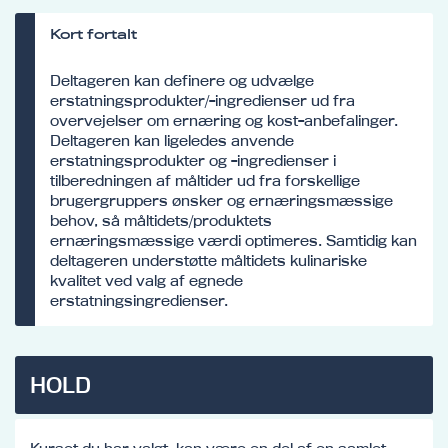
Kort fortalt
Deltageren kan definere og udvælge
erstatningsprodukter/-ingredienser ud fra
overvejelser om ernæring og kost-anbefalinger.
Deltageren kan ligeledes anvende
erstatningsprodukter og -ingredienser i
tilberedningen af måltider ud fra forskellige
brugergruppers ønsker og ernæringsmæssige
behov, så måltidets/produktets
ernæringsmæssige værdi optimeres. Samtidig kan
deltageren understøtte måltidets kulinariske
kvalitet ved valg af egnede
erstatningsingredienser.
HOLD