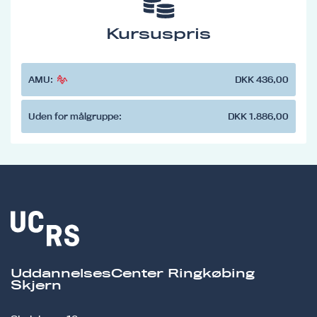
Kursuspris
AMU:
DKK 436,00
Uden for målgruppe:
DKK 1.886,00
UddannelsesCenter Ringkøbing
Skjern