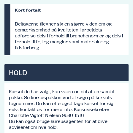
Kort fortalt
Deltagerne tilegner sig en større viden om og
opmærksomhed på kvaliteten i arbejdets
udførelse dels i forhold til branchenormer og dels i
forhold til fejl og mangler samt materiale- og
tidsforbrug.
HOLD
Kurset du har valgt, kan være en del af en samlet
pakke. Se kursuspakken ved at søge på kursets
fagnummer. Du kan ofte også tage kurset for sig
selv, kontakt os for mere info: Kursussekretær
Charlotte Vigtoft Nielsen 9680 1516
Du kan også bruge kursusagenten for at blive
adviseret om nye hold.