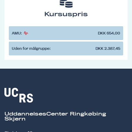
Kursuspris
AMU:
DKK 654,00
Uden for målgruppe:
DKK 2.387,45
UddannelsesCenter Ringkøbing
Skjern