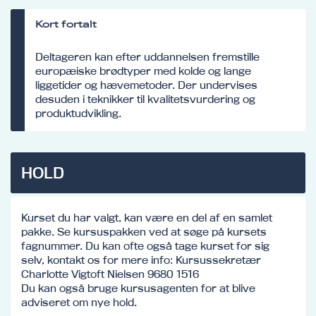
Kort fortalt
Deltageren kan efter uddannelsen fremstille
europæiske brødtyper med kolde og lange
liggetider og hævemetoder. Der undervises
desuden i teknikker til kvalitetsvurdering og
produktudvikling.
HOLD
Kurset du har valgt, kan være en del af en samlet
pakke. Se kursuspakken ved at søge på kursets
fagnummer. Du kan ofte også tage kurset for sig
selv, kontakt os for mere info: Kursussekretær
Charlotte Vigtoft Nielsen 9680 1516
Du kan også bruge kursusagenten for at blive
adviseret om nye hold.