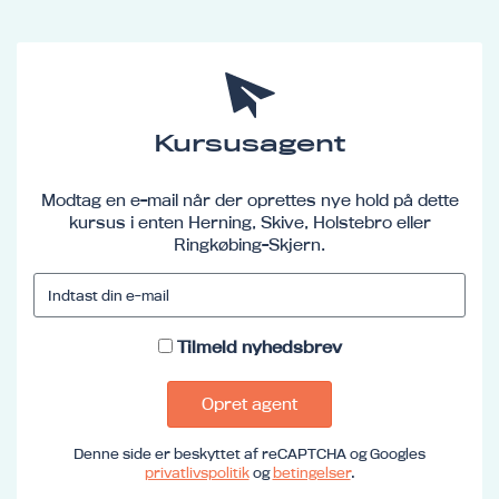
Kursusagent
Modtag en e-mail når der oprettes nye hold på dette
kursus i enten Herning, Skive, Holstebro eller
Ringkøbing-Skjern.
Tilmeld nyhedsbrev
Opret agent
Denne side er beskyttet af reCAPTCHA og Googles
privatlivspolitik
og
betingelser
.