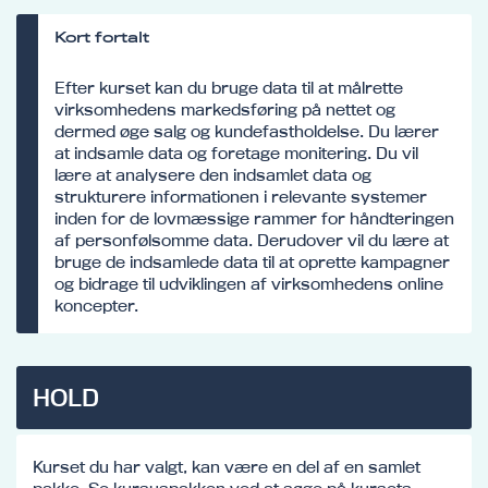
Kort fortalt
Efter kurset kan du bruge data til at målrette
virksomhedens markedsføring på nettet og
dermed øge salg og kundefastholdelse. Du lærer
at indsamle data og foretage monitering. Du vil
lære at analysere den indsamlet data og
strukturere informationen i relevante systemer
inden for de lovmæssige rammer for håndteringen
af personfølsomme data. Derudover vil du lære at
bruge de indsamlede data til at oprette kampagner
og bidrage til udviklingen af virksomhedens online
koncepter.
HOLD
Kurset du har valgt, kan være en del af en samlet