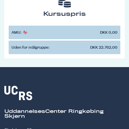
Kursuspris
AMU:
DKK 0,00
Uden for målgruppe:
DKK 22.762,00
UddannelsesCenter Ringkøbing
Skjern