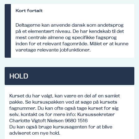
Kort fortalt
Deltagerne kan anvende dansk som andetsprog
på et elementært niveau. De har kendskab til det
mest centrale almene og specifikke fagsprog
inden for et relevant fagområde. Målet er at kunne
varetage relevante jobfunktioner.
HOLD
Kurset du har valgt, kan være en del af en samlet
pakke. Se kursuspakken ved at søge på kursets
fagnummer. Du kan ofte også tage kurset for sig
selv, kontakt os for mere info: Kursussekretær
Charlotte Vigtoft Nielsen 9680 1516
Du kan også bruge kursusagenten for at blive
adviseret om nye hold.