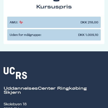
Kursuspris
AMU:
DKK 218,00
Uden for målgruppe:
DKK 1.009,10
UddannelsesCenter Ringkøbing
Skjern
Skolebyen 18