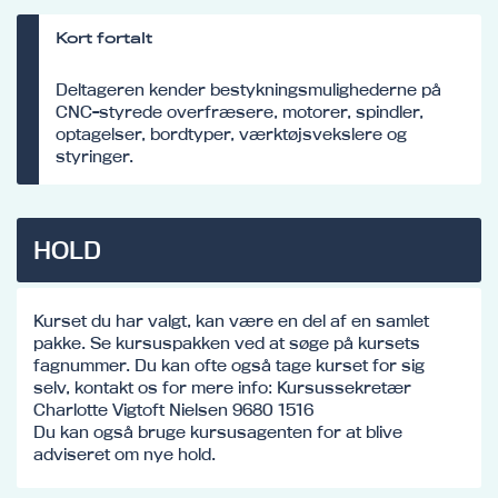
Kort fortalt
Deltageren kender bestykningsmulighederne på
CNC-styrede overfræsere, motorer, spindler,
optagelser, bordtyper, værktøjsvekslere og
styringer.
HOLD
Kurset du har valgt, kan være en del af en samlet
pakke. Se kursuspakken ved at søge på kursets
fagnummer. Du kan ofte også tage kurset for sig
selv, kontakt os for mere info: Kursussekretær
Charlotte Vigtoft Nielsen 9680 1516
Du kan også bruge kursusagenten for at blive
adviseret om nye hold.