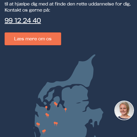
til at hjælpe dig med at finde den rette uddannelse for dig.
Kontakt os gerne på:
99 12 24 40
Læs mere om os