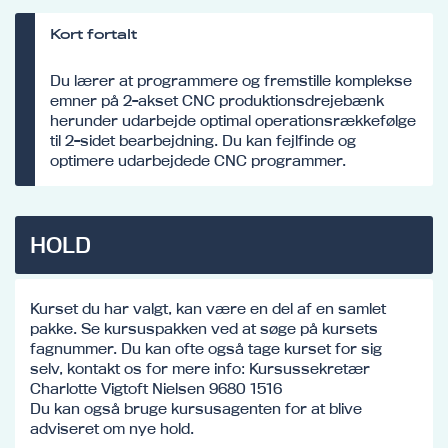
Kort fortalt
Du lærer at programmere og fremstille komplekse
emner på 2-akset CNC produktionsdrejebænk
herunder udarbejde optimal operationsrækkefølge
til 2-sidet bearbejdning. Du kan fejlfinde og
optimere udarbejdede CNC programmer.
HOLD
Kurset du har valgt, kan være en del af en samlet
pakke. Se kursuspakken ved at søge på kursets
fagnummer. Du kan ofte også tage kurset for sig
selv, kontakt os for mere info: Kursussekretær
Charlotte Vigtoft Nielsen 9680 1516
Du kan også bruge kursusagenten for at blive
adviseret om nye hold.