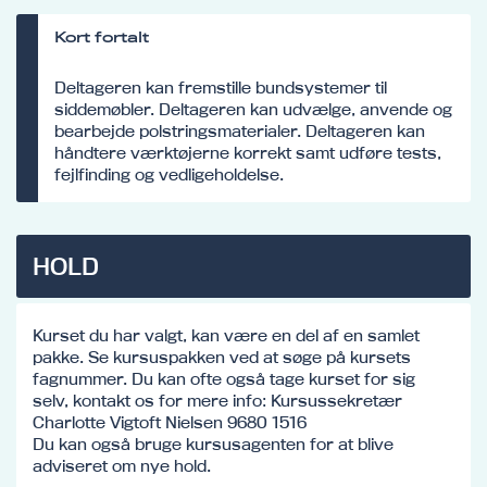
Kort fortalt
Deltageren kan fremstille bundsystemer til
siddemøbler. Deltageren kan udvælge, anvende og
bearbejde polstringsmaterialer. Deltageren kan
håndtere værktøjerne korrekt samt udføre tests,
fejlfinding og vedligeholdelse.
HOLD
Kurset du har valgt, kan være en del af en samlet
pakke. Se kursuspakken ved at søge på kursets
fagnummer. Du kan ofte også tage kurset for sig
selv, kontakt os for mere info: Kursussekretær
Charlotte Vigtoft Nielsen 9680 1516
Du kan også bruge kursusagenten for at blive
adviseret om nye hold.