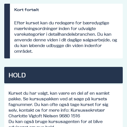
Kort fortalt
Efter kurset kan du redegøre for bæredygtige
mærkningsordninger inden for udvalgte
varekategorier i detailhandelsbranchen. Du kan
anvende denne viden i dit daglige salgsarbejde, og
du kan løbende udbygge din viden indenfor
området.
HOLD
Kurset du har valgt, kan være en del af en samlet
pakke. Se kursuspakken ved at søge på kursets
fagnummer. Du kan ofte også tage kurset for sig
selv, kontakt os for mere info: Kursussekretær
Charlotte Vigtoft Nielsen 9680 1516
Du kan også bruge kursusagenten for at blive