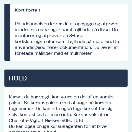
Kort fortalt
På uddannelsen lærer du at opbygge og afprøve
mindre relæstyringer samt fejlfinde på disse. Du
monterer og afprøver en 3-faset
kortslutningsmotor samt fejlfinde på motoren. Du
anvender/ajourfører dokumentation. Du lærer at
foretage målinger med et multimeter
HOLD
Kurset du har valgt, kan være en del af en samlet
pakke. Se kursuspakken ved at søge på kursets
fagnummer. Du kan ofte også tage kurset for sig
selv, kontakt os for mere info: Kursussekretær
Charlotte Vigtoft Nielsen 9680 1516
Du kan også bruge kursusagenten for at blive