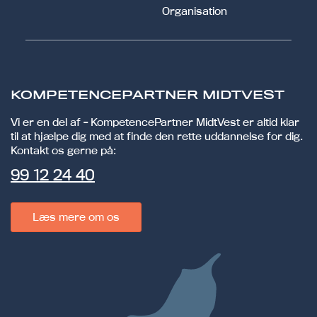
Organisation
KOMPETENCEPARTNER MIDTVEST
Vi er en del af - KompetencePartner MidtVest er altid klar
til at hjælpe dig med at finde den rette uddannelse for dig.
Kontakt os gerne på:
99 12 24 40
Læs mere om os