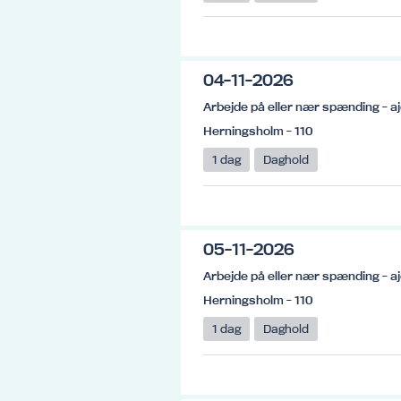
04-11-2026
Arbejde på eller nær spænding - aj
Herningsholm - 110
1 dag
Daghold
05-11-2026
Arbejde på eller nær spænding - aj
Herningsholm - 110
1 dag
Daghold