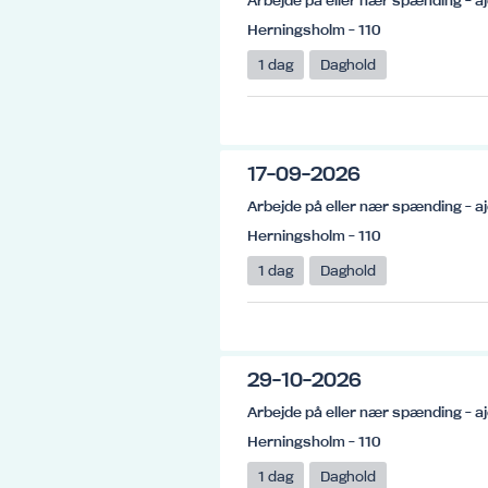
Arbejde på eller nær spænding - aj
Herningsholm - 110
1 dag
Daghold
17-09-2026
Arbejde på eller nær spænding - aj
Herningsholm - 110
1 dag
Daghold
29-10-2026
Arbejde på eller nær spænding - aj
Herningsholm - 110
1 dag
Daghold