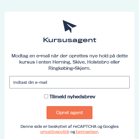
Kursusagent
Modtag en e-mail når der oprettes nye hold på dette
kursus i enten Herning, Skive, Holstebro eller
Ringkøbing-Skjern.
Tilmeld nyhedsbrev
Opret agent
Denne side er beskyttet af reCAPTCHA og Googles
privatlivspolitik
og
betingelser
.