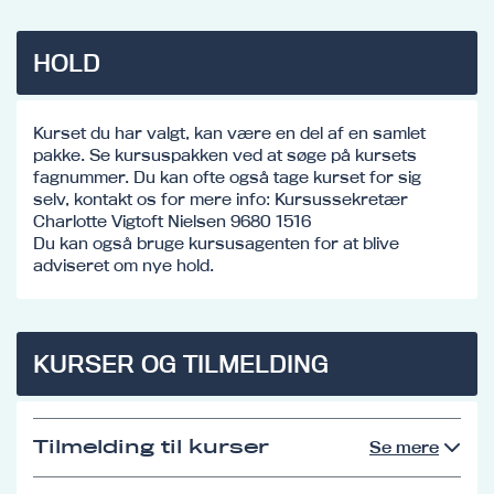
HOLD
Kurset du har valgt, kan være en del af en samlet
pakke. Se kursuspakken ved at søge på kursets
fagnummer. Du kan ofte også tage kurset for sig
selv, kontakt os for mere info: Kursussekretær
Charlotte Vigtoft Nielsen 9680 1516
Du kan også bruge kursusagenten for at blive
adviseret om nye hold.
KURSER OG TILMELDING
Tilmelding til kurser
Se mere