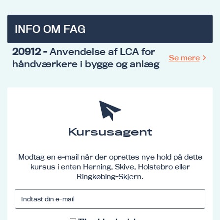
INFO OM FAG
20912
- Anvendelse af LCA for
Se mere
håndværkere i bygge og anlæg
Kursusagent
Modtag en e-mail når der oprettes nye hold på dette
kursus i enten Herning, Skive, Holstebro eller
Ringkøbing-Skjern.