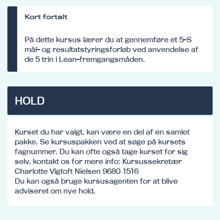
Kort fortalt
På dette kursus lærer du at gennemføre et 5-S
mål- og resultatstyringsforløb ved anvendelse af
de 5 trin i Lean-fremgangsmåden.
HOLD
Kurset du har valgt, kan være en del af en samlet
pakke. Se kursuspakken ved at søge på kursets
fagnummer. Du kan ofte også tage kurset for sig
selv, kontakt os for mere info: Kursussekretær
Charlotte Vigtoft Nielsen 9680 1516
Du kan også bruge kursusagenten for at blive
adviseret om nye hold.