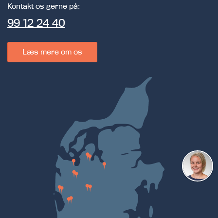
Kontakt os gerne på:
99 12 24 40
Læs mere om os