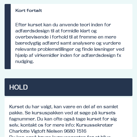
Kort fortalt
Efter kurset kan du anvende teori inden for
adfærdsdesign til at formidle klart og
overbevisende i forhold til at fremme en mere
bæredygtig adfærd samt analysere og vurdere
relevante problemstillinger og finde løsninger ved
hjælp af virkemidler inden for adfærdsdesign fx
nudging.
HOLD
Kurset du har valgt, kan være en del af en samlet
pakke. Se kursuspakken ved at søge på kursets
fagnummer. Du kan ofte også tage kurset for sig
selv, kontakt os for mere info: Kursussekretær
Charlotte Vigtoft Nielsen 9680 1516