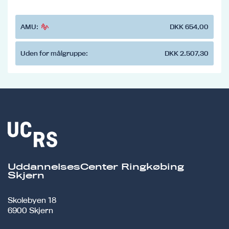
AMU:
DKK 654,00
Uden for målgruppe:
DKK 2.507,30
UddannelsesCenter Ringkøbing
Skjern
Skolebyen 18
6900 Skjern