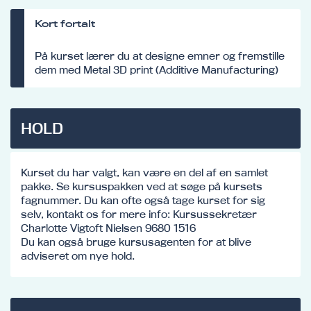
Kort fortalt
På kurset lærer du at designe emner og fremstille
dem med Metal 3D print (Additive Manufacturing)
HOLD
Kurset du har valgt, kan være en del af en samlet
pakke. Se kursuspakken ved at søge på kursets
fagnummer. Du kan ofte også tage kurset for sig
selv, kontakt os for mere info: Kursussekretær
Charlotte Vigtoft Nielsen 9680 1516
Du kan også bruge kursusagenten for at blive
adviseret om nye hold.