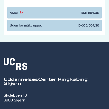
AMU:
DKK 654,00
Uden for målgruppe:
DKK 2.507,30
UddannelsesCenter Ringkøbing
Skjern
Skolebyen 18
6900 Skjern