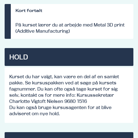
Kort fortalt
På kurset lærer du at arbejde med Metal 3D print
(Additive Manufacturing)
HOLD
Kurset du har valgt, kan være en del af en samlet
pakke. Se kursuspakken ved at søge på kursets
fagnummer. Du kan ofte også tage kurset for sig
selv, kontakt os for mere info: Kursussekretær
Charlotte Vigtoft Nielsen 9680 1516
Du kan også bruge kursusagenten for at blive
adviseret om nye hold.