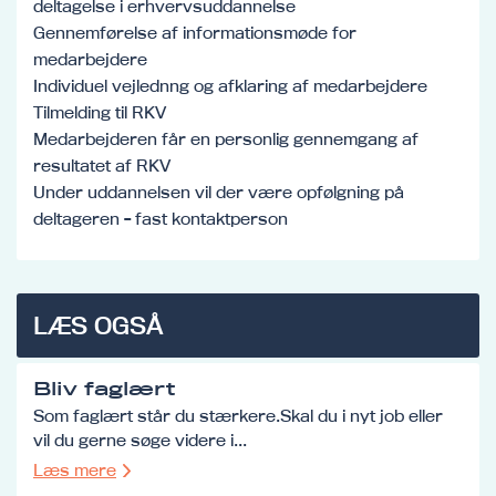
deltagelse i erhvervsuddannelse
Gennemførelse af informationsmøde for
medarbejdere
Individuel vejlednng og afklaring af medarbejdere
Tilmelding til RKV
Medarbejderen får en personlig gennemgang af
resultatet af RKV
Under uddannelsen vil der være opfølgning på
deltageren - fast kontaktperson
LÆS OGSÅ
Bliv faglært
Som faglært står du stærkere.Skal du i nyt job eller
vil du gerne søge videre i...
Læs mere